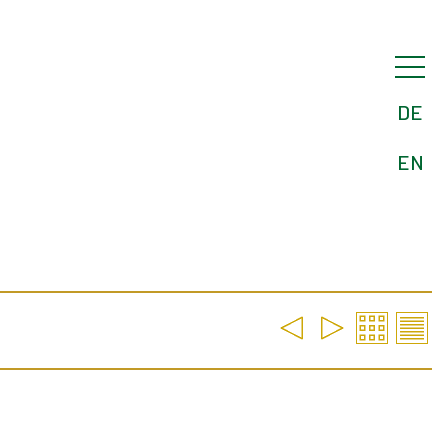
DE
EN