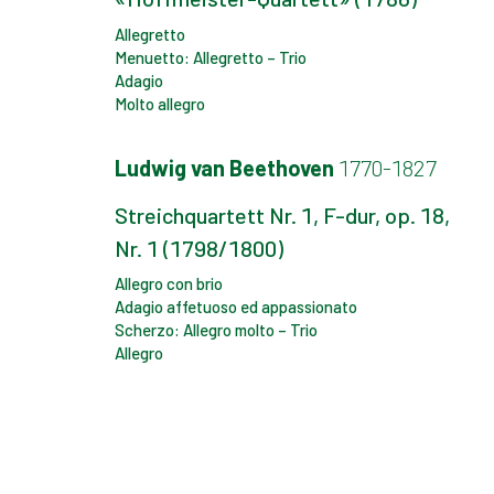
Allegretto
Menuetto: Allegretto – Trio
Adagio
Molto allegro
Ludwig van Beethoven
1770-1827
Streichquartett Nr. 1, F-dur, op. 18,
Nr. 1 (1798/1800)
Allegro con brio
Adagio affetuoso ed appassionato
Scherzo: Allegro molto – Trio
Allegro