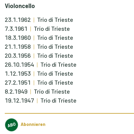
Violoncello
23.1.1962
Trio di Trieste
7.3.1961
Trio di Trieste
18.3.1960
Trio di Trieste
21.1.1958
Trio di Trieste
20.3.1956
Trio di Trieste
26.10.1954
Trio di Trieste
1.12.1953
Trio di Trieste
27.2.1951
Trio di Trieste
8.2.1949
Trio di Trieste
19.12.1947
Trio di Trieste
Abonnieren