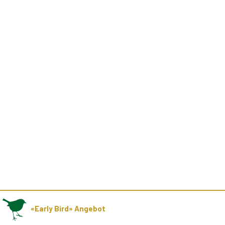
«Early Bird» Angebot