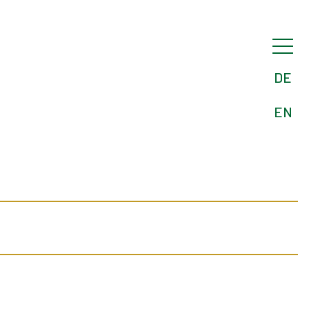
DE
EN