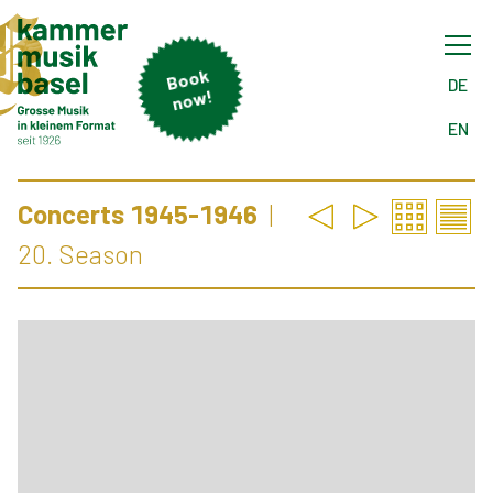
B
o
ok
n
o
DE
w!
EN
Concerts 1945-1946
20. Season