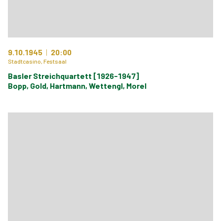
9.10.1945
20:00
Stadtcasino, Festsaal
Basler Streichquartett [1926-1947]
Bopp, Gold, Hartmann, Wettengl, Morel