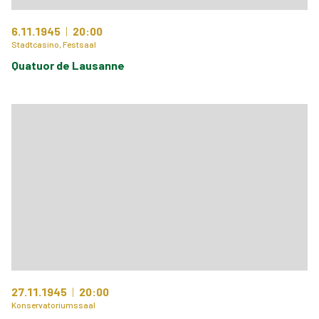
6.11.1945
20:00
Stadtcasino, Festsaal
Quatuor de Lausanne
27.11.1945
20:00
Konservatoriumssaal