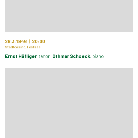
26.3.1946
20:00
Stadtcasino, Festsaal
Ernst Häfliger,
tenor
|
Othmar Schoeck,
piano