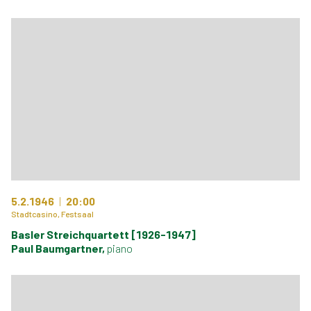
5.2.1946
20:00
Stadtcasino, Festsaal
Basler Streichquartett [1926-1947]
Paul Baumgartner,
piano