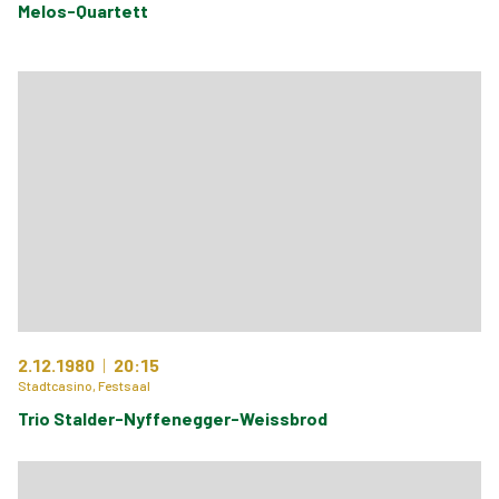
Melos-Quartett
2.12.1980
20:15
Stadtcasino, Festsaal
Trio Stalder-Nyffenegger-Weissbrod