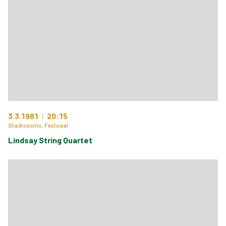
3.3.1981
20:15
Stadtcasino, Festsaal
Lindsay String Quartet