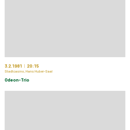
3.2.1981
20:15
Stadtcasino, Hans Huber-Saal
Odeon-Trio