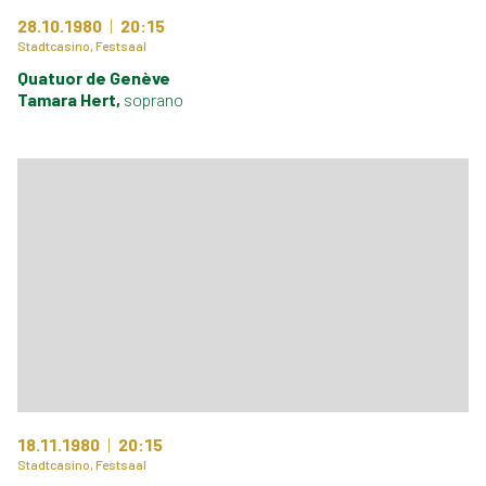
28.10.1980
20:15
Stadtcasino, Festsaal
Quatuor de Genève
Tamara Hert,
soprano
18.11.1980
20:15
Stadtcasino, Festsaal