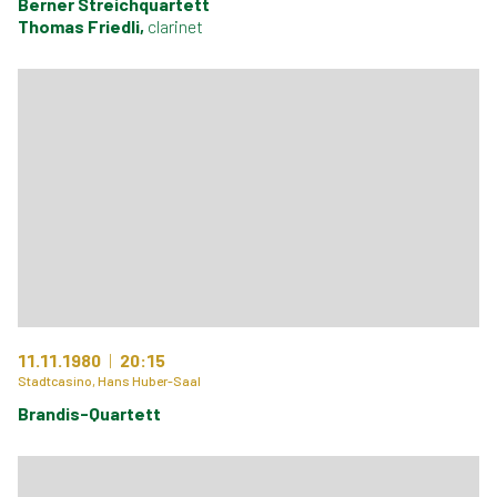
Berner Streichquartett
Thomas Friedli,
clarinet
11.11.1980
20:15
Stadtcasino, Hans Huber-Saal
Brandis-Quartett