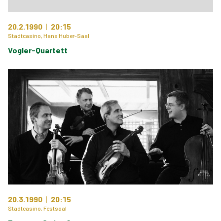
20.2.1990
20:15
Stadtcasino, Hans Huber-Saal
Vogler-Quartett
20.3.1990
20:15
Stadtcasino, Festsaal