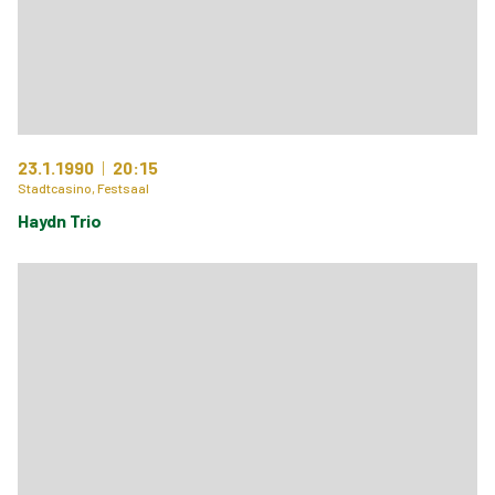
23.1.1990
20:15
Stadtcasino, Festsaal
Haydn Trio