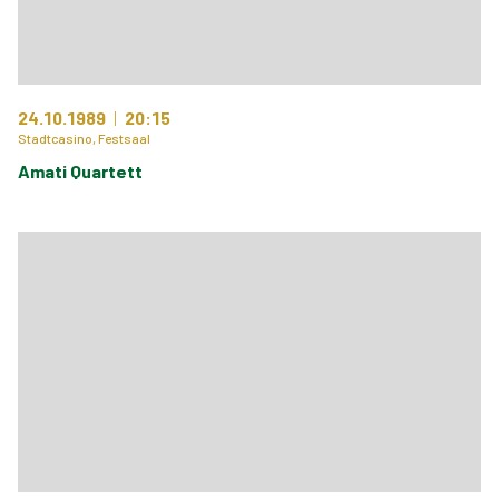
24.10.1989
20:15
Stadtcasino, Festsaal
Amati Quartett