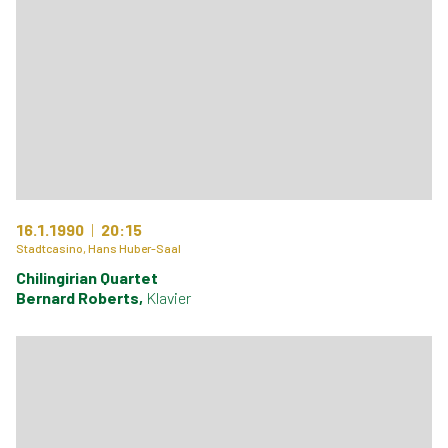
16.1.1990
20:15
Stadtcasino, Hans Huber-Saal
Chilingirian Quartet
Bernard Roberts,
Klavier