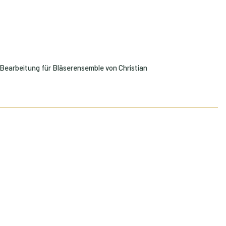
Bearbeitung für Bläserensemble von Christian