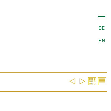
DE
EN