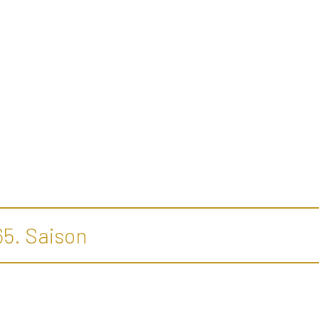
65. Saison