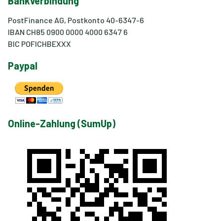
Bankverbindung
PostFinance AG, Postkonto 40-6347-6
IBAN CH85 0900 0000 4000 6347 6
BIC POFICHBEXXX
Paypal
Online-Zahlung (SumUp)