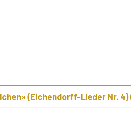
chen» (Eichendorff-Lieder Nr. 4) 