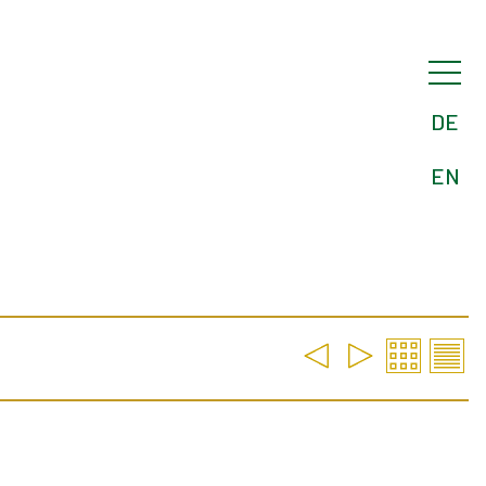
DE
EN